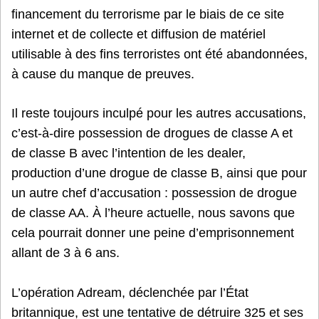
financement du terrorisme par le biais de ce site
internet et de collecte et diffusion de matériel
utilisable à des fins terroristes ont été abandonnées,
à cause du manque de preuves.
Il reste toujours inculpé pour les autres accusations,
c’est-à-dire possession de drogues de classe A et
de classe B avec l’intention de les dealer,
production d’une drogue de classe B, ainsi que pour
un autre chef d’accusation : possession de drogue
de classe AA. À l’heure actuelle, nous savons que
cela pourrait donner une peine d’emprisonnement
allant de 3 à 6 ans.
L’opération Adream, déclenchée par l’État
britannique, est une tentative de détruire 325 et ses