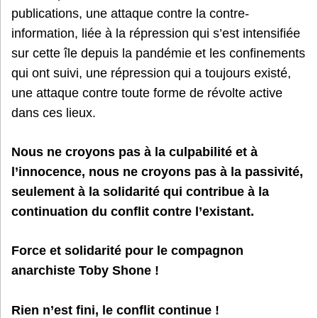
publications, une attaque contre la contre-
information, liée à la répression qui s’est intensifiée
sur cette île depuis la pandémie et les confinements
qui ont suivi, une répression qui a toujours existé,
une attaque contre toute forme de révolte active
dans ces lieux.
Nous ne croyons pas à la culpabilité et à
l’innocence, nous ne croyons pas à la passivité,
seulement à la solidarité qui contribue à la
continuation du conflit contre l’existant.
Force et solidarité pour le compagnon
anarchiste Toby Shone !
Rien n’est fini, le conflit continue !