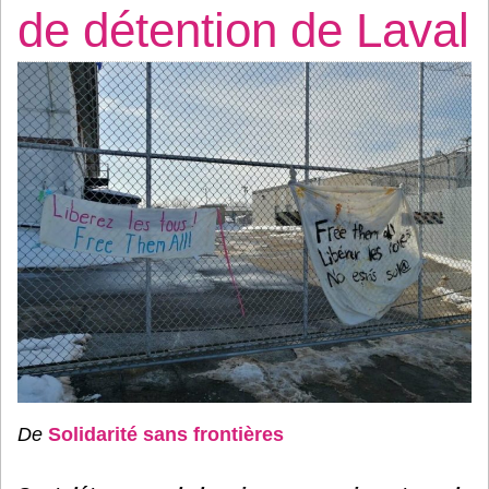
de détention de Laval
De
Solidarité sans frontières