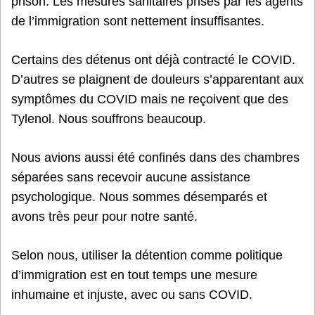
prison. Les mesures sanitaires prises par les agents
de l’immigration sont nettement insuffisantes.
Certains des détenus ont déjà contracté le COVID.
D’autres se plaignent de douleurs s’apparentant aux
symptômes du COVID mais ne reçoivent que des
Tylenol. Nous souffrons beaucoup.
Nous avions aussi été confinés dans des chambres
séparées sans recevoir aucune assistance
psychologique. Nous sommes désemparés et
avons très peur pour notre santé.
Selon nous, utiliser la détention comme politique
d’immigration est en tout temps une mesure
inhumaine et injuste, avec ou sans COVID.