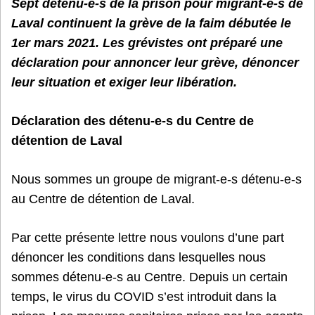
Sept détenu-e-s de la prison pour migrant-e-s de
Laval continuent la grève de la faim débutée le
1er mars 2021. Les grévistes ont préparé une
déclaration pour annoncer leur grève, dénoncer
leur situation et exiger leur libération.
Déclaration des détenu-e-s du Centre de
détention de Laval
Nous sommes un groupe de migrant-e-s détenu-e-s
au Centre de détention de Laval.
Par cette présente lettre nous voulons d’une part
dénoncer les conditions dans lesquelles nous
sommes détenu-e-s au Centre. Depuis un certain
temps, le virus du COVID s’est introduit dans la