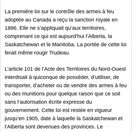
La première loi sur le contrôle des armes à feu
adoptée au Canada a reçu la sanction royale en
1886. Elle ne s’appliquait qu’aux territoires,
comprenant ce qui est aujourd’hui l’Alberta, la
Saskatchewan et le Manitoba. La portée de cette loi
ferait même rougir Trudeau.
L’article 101 de l’Acte des Territoires du Nord-Ouest
interdisait à quiconque de posséder, d’utiliser, de
transporter, d’acheter ou de vendre des armes à feu
ou des munitions pour quelque raison que ce soit
sans l’autorisation écrite expresse du
gouvernement. Cette loi est restée en vigueur
jusqu’en 1905, date à laquelle la Saskatchewan et
l’Alberta sont devenues des provinces. Le