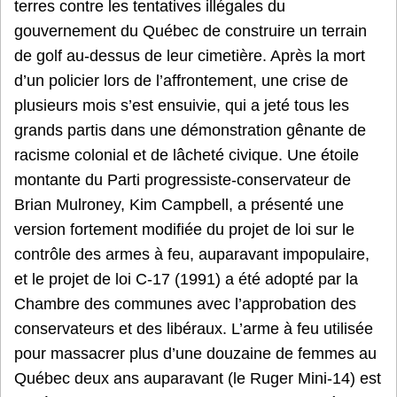
terres contre les tentatives illégales du
gouvernement du Québec de construire un terrain
de golf au-dessus de leur cimetière. Après la mort
d’un policier lors de l’affrontement, une crise de
plusieurs mois s’est ensuivie, qui a jeté tous les
grands partis dans une démonstration gênante de
racisme colonial et de lâcheté civique. Une étoile
montante du Parti progressiste-conservateur de
Brian Mulroney, Kim Campbell, a présenté une
version fortement modifiée du projet de loi sur le
contrôle des armes à feu, auparavant impopulaire,
et le projet de loi C-17 (1991) a été adopté par la
Chambre des communes avec l’approbation des
conservateurs et des libéraux. L’arme à feu utilisée
pour massacrer plus d’une douzaine de femmes au
Québec deux ans auparavant (le Ruger Mini-14) est