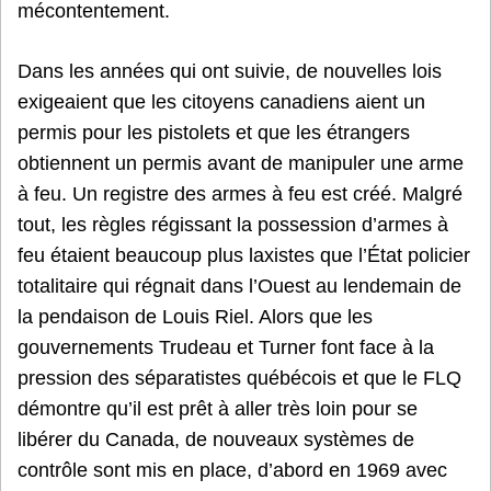
mécontentement.
Dans les années qui ont suivie, de nouvelles lois
exigeaient que les citoyens canadiens aient un
permis pour les pistolets et que les étrangers
obtiennent un permis avant de manipuler une arme
à feu. Un registre des armes à feu est créé. Malgré
tout, les règles régissant la possession d’armes à
feu étaient beaucoup plus laxistes que l’État policier
totalitaire qui régnait dans l’Ouest au lendemain de
la pendaison de Louis Riel. Alors que les
gouvernements Trudeau et Turner font face à la
pression des séparatistes québécois et que le FLQ
démontre qu’il est prêt à aller très loin pour se
libérer du Canada, de nouveaux systèmes de
contrôle sont mis en place, d’abord en 1969 avec