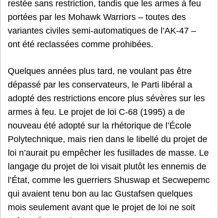
restée sans restriction, tandis que les armes à feu
portées par les Mohawk Warriors – toutes des
variantes civiles semi-automatiques de l’AK-47 –
ont été reclassées comme prohibées.
Quelques années plus tard, ne voulant pas être
dépassé par les conservateurs, le Parti libéral a
adopté des restrictions encore plus sévères sur les
armes à feu. Le projet de loi C-68 (1995) a de
nouveau été adopté sur la rhétorique de l’École
Polytechnique, mais rien dans le libellé du projet de
loi n’aurait pu empêcher les fusillades de masse. Le
langage du projet de loi visait plutôt les ennemis de
l’État, comme les guerriers Shuswap et Secwepemc
qui avaient tenu bon au lac Gustafsen quelques
mois seulement avant que le projet de loi ne soit