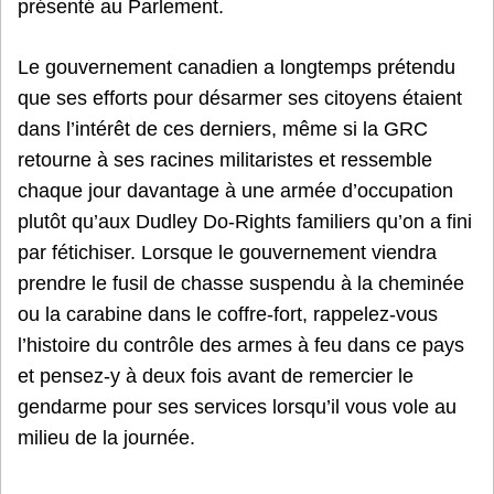
présenté au Parlement.
Le gouvernement canadien a longtemps prétendu
que ses efforts pour désarmer ses citoyens étaient
dans l’intérêt de ces derniers, même si la GRC
retourne à ses racines militaristes et ressemble
chaque jour davantage à une armée d’occupation
plutôt qu’aux Dudley Do-Rights familiers qu’on a fini
par fétichiser. Lorsque le gouvernement viendra
prendre le fusil de chasse suspendu à la cheminée
ou la carabine dans le coffre-fort, rappelez-vous
l’histoire du contrôle des armes à feu dans ce pays
et pensez-y à deux fois avant de remercier le
gendarme pour ses services lorsqu’il vous vole au
milieu de la journée.