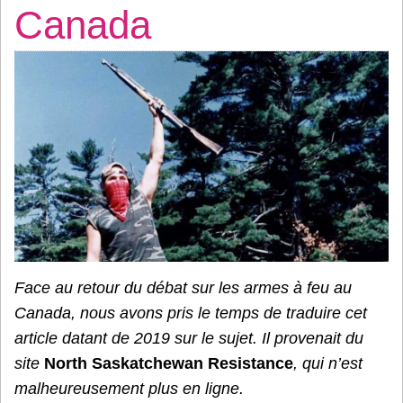
Canada
Face au retour du débat sur les armes à feu au
Canada, nous avons pris le temps de traduire cet
article datant de 2019 sur le sujet. Il provenait du
site
North Saskatchewan Resistance
, qui n’est
malheureusement plus en ligne.