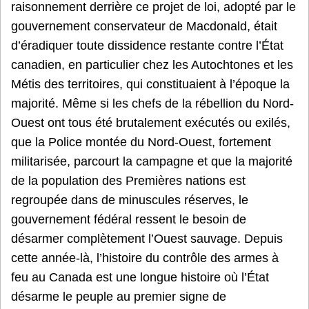
raisonnement derrière ce projet de loi, adopté par le
gouvernement conservateur de Macdonald, était
d’éradiquer toute dissidence restante contre l’État
canadien, en particulier chez les Autochtones et les
Métis des territoires, qui constituaient à l’époque la
majorité. Même si les chefs de la rébellion du Nord-
Ouest ont tous été brutalement exécutés ou exilés,
que la Police montée du Nord-Ouest, fortement
militarisée, parcourt la campagne et que la majorité
de la population des Premières nations est
regroupée dans de minuscules réserves, le
gouvernement fédéral ressent le besoin de
désarmer complètement l’Ouest sauvage. Depuis
cette année-là, l’histoire du contrôle des armes à
feu au Canada est une longue histoire où l’État
désarme le peuple au premier signe de