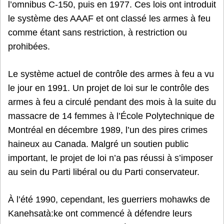
l’omnibus C-150, puis en 1977. Ces lois ont introduit
le système des AAAF et ont classé les armes à feu
comme étant sans restriction, à restriction ou
prohibées.
Le système actuel de contrôle des armes à feu a vu
le jour en 1991. Un projet de loi sur le contrôle des
armes à feu a circulé pendant des mois à la suite du
massacre de 14 femmes à l’École Polytechnique de
Montréal en décembre 1989, l’un des pires crimes
haineux au Canada. Malgré un soutien public
important, le projet de loi n’a pas réussi à s’imposer
au sein du Parti libéral ou du Parti conservateur.
À l’été 1990, cependant, les guerriers mohawks de
Kanehsatà:ke ont commencé à défendre leurs