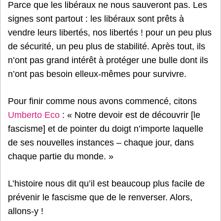
Parce que les libéraux ne nous sauveront pas. Les
signes sont partout : les libéraux sont prêts à
vendre leurs libertés, nos libertés ! pour un peu plus
de sécurité, un peu plus de stabilité. Après tout, ils
n’ont pas grand intérêt à protéger une bulle dont ils
n’ont pas besoin elleux-mêmes pour survivre.
Pour finir comme nous avons commencé, citons
Umberto Eco
: « Notre devoir est de découvrir [le
fascisme] et de pointer du doigt n’importe laquelle
de ses nouvelles instances – chaque jour, dans
chaque partie du monde. »
L’histoire nous dit qu’il est beaucoup plus facile de
prévenir le fascisme que de le renverser. Alors,
allons-y !