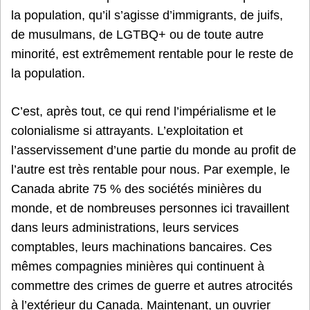
la population, qu’il s’agisse d’immigrants, de juifs,
de musulmans, de LGTBQ+ ou de toute autre
minorité, est extrêmement rentable pour le reste de
la population.
C’est, après tout, ce qui rend l’impérialisme et le
colonialisme si attrayants. L’exploitation et
l’asservissement d’une partie du monde au profit de
l’autre est très rentable pour nous. Par exemple, le
Canada abrite 75 % des sociétés minières du
monde, et de nombreuses personnes ici travaillent
dans leurs administrations, leurs services
comptables, leurs machinations bancaires. Ces
mêmes compagnies minières qui continuent à
commettre des crimes de guerre et autres atrocités
à l’extérieur du Canada. Maintenant, un ouvrier