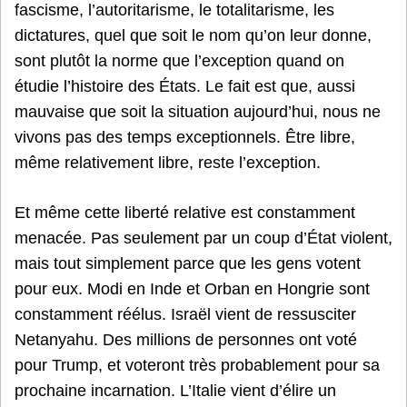
fascisme, l’autoritarisme, le totalitarisme, les
dictatures, quel que soit le nom qu’on leur donne,
sont plutôt la norme que l’exception quand on
étudie l’histoire des États. Le fait est que, aussi
mauvaise que soit la situation aujourd’hui, nous ne
vivons pas des temps exceptionnels. Être libre,
même relativement libre, reste l’exception.
Et même cette liberté relative est constamment
menacée. Pas seulement par un coup d’État violent,
mais tout simplement parce que les gens votent
pour eux. Modi en Inde et Orban en Hongrie sont
constamment réélus. Israël vient de ressusciter
Netanyahu. Des millions de personnes ont voté
pour Trump, et voteront très probablement pour sa
prochaine incarnation. L’Italie vient d’élire un