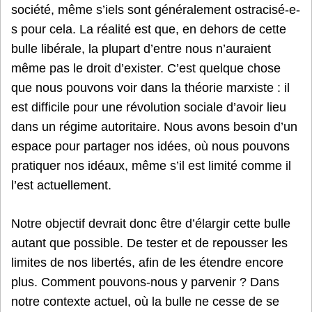
société, même s’iels sont généralement ostracisé-e-
s pour cela. La réalité est que, en dehors de cette
bulle libérale, la plupart d’entre nous n’auraient
même pas le droit d’exister. C’est quelque chose
que nous pouvons voir dans la théorie marxiste : il
est difficile pour une révolution sociale d’avoir lieu
dans un régime autoritaire. Nous avons besoin d’un
espace pour partager nos idées, où nous pouvons
pratiquer nos idéaux, même s’il est limité comme il
l’est actuellement.
Notre objectif devrait donc être d’élargir cette bulle
autant que possible. De tester et de repousser les
limites de nos libertés, afin de les étendre encore
plus. Comment pouvons-nous y parvenir ? Dans
notre contexte actuel, où la bulle ne cesse de se