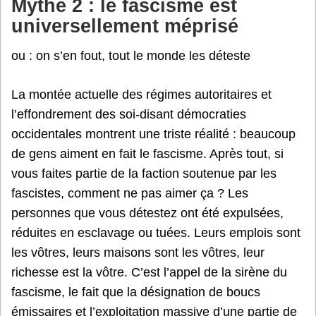
Mythe 2 : le fascisme est
universellement méprisé
ou : on s’en fout, tout le monde les déteste
La montée actuelle des régimes autoritaires et
l’effondrement des soi-disant démocraties
occidentales montrent une triste réalité : beaucoup
de gens aiment en fait le fascisme. Après tout, si
vous faites partie de la faction soutenue par les
fascistes, comment ne pas aimer ça ? Les
personnes que vous détestez ont été expulsées,
réduites en esclavage ou tuées. Leurs emplois sont
les vôtres, leurs maisons sont les vôtres, leur
richesse est la vôtre. C’est l’appel de la sirène du
fascisme, le fait que la désignation de boucs
émissaires et l’exploitation massive d’une partie de