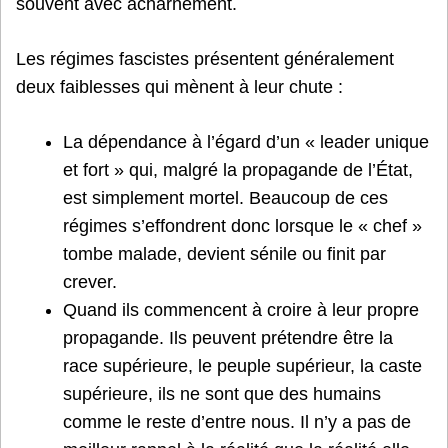
souvent avec acharnement.
Les régimes fascistes présentent généralement
deux faiblesses qui mènent à leur chute :
La dépendance à l’égard d’un « leader unique
et fort » qui, malgré la propagande de l’État,
est simplement mortel. Beaucoup de ces
régimes s’effondrent donc lorsque le « chef »
tombe malade, devient sénile ou finit par
crever.
Quand ils commencent à croire à leur propre
propagande. Ils peuvent prétendre être la
race supérieure, le peuple supérieur, la caste
supérieure, ils ne sont que des humains
comme le reste d’entre nous. Il n’y a pas de