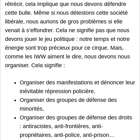
rétrécir, cela implique que nous devons défendre
cette bulle. Même si nous détestons cette société
libérale, nous aurions de gros problèmes si elle
venait à s’effondrer. Cela ne signifie pas que nous
devons jouer le jeu politique : notre temps et notre
énergie sont trop précieux pour ce cirque. Mais,
comme les IWW aiment le dire, nous devons nous
organiser. Cela signifie :
Organiser des manifestations et dénoncer leur
inévitable répression policière,
Organiser des groupes de défense des
minorités,
Organiser des groupes de défense des droits
: antiracistes, anti-frontières, anti-
propriétaires, anti-police, anti-prison…