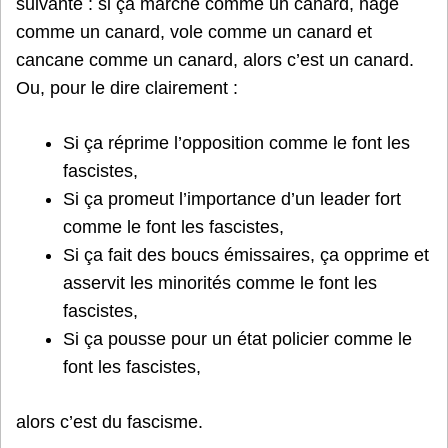
suivante : si ça marche comme un canard, nage
comme un canard, vole comme un canard et
cancane comme un canard, alors c’est un canard.
Ou, pour le dire clairement :
Si ça réprime l’opposition comme le font les
fascistes,
Si ça promeut l’importance d’un leader fort
comme le font les fascistes,
Si ça fait des boucs émissaires, ça opprime et
asservit les minorités comme le font les
fascistes,
Si ça pousse pour un état policier comme le
font les fascistes,
alors c’est du fascisme.