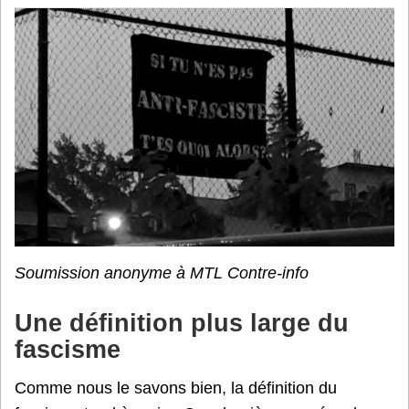
Soumission anonyme à MTL Contre-info
Une définition plus large du
fascisme
Comme nous le savons bien, la définition du