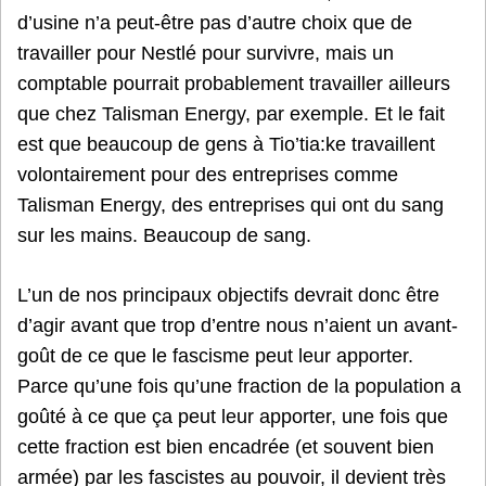
d’usine n’a peut-être pas d’autre choix que de
travailler pour Nestlé pour survivre, mais un
comptable pourrait probablement travailler ailleurs
que chez Talisman Energy, par exemple. Et le fait
est que beaucoup de gens à Tio’tia:ke travaillent
volontairement pour des entreprises comme
Talisman Energy, des entreprises qui ont du sang
sur les mains. Beaucoup de sang.
L’un de nos principaux objectifs devrait donc être
d’agir avant que trop d’entre nous n’aient un avant-
goût de ce que le fascisme peut leur apporter.
Parce qu’une fois qu’une fraction de la population a
goûté à ce que ça peut leur apporter, une fois que
cette fraction est bien encadrée (et souvent bien
armée) par les fascistes au pouvoir, il devient très