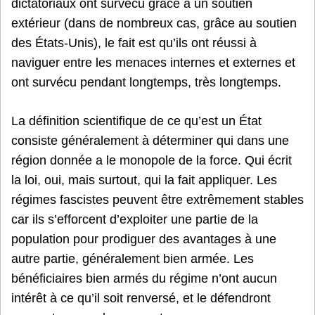
dictatoriaux ont survécu grâce à un soutien
extérieur (dans de nombreux cas, grâce au soutien
des États-Unis), le fait est qu’ils ont réussi à
naviguer entre les menaces internes et externes et
ont survécu pendant longtemps, très longtemps.
La définition scientifique de ce qu’est un État
consiste généralement à déterminer qui dans une
région donnée a le monopole de la force. Qui écrit
la loi, oui, mais surtout, qui la fait appliquer. Les
régimes fascistes peuvent être extrêmement stables
car ils s’efforcent d’exploiter une partie de la
population pour prodiguer des avantages à une
autre partie, généralement bien armée. Les
bénéficiaires bien armés du régime n’ont aucun
intérêt à ce qu’il soit renversé, et le défendront