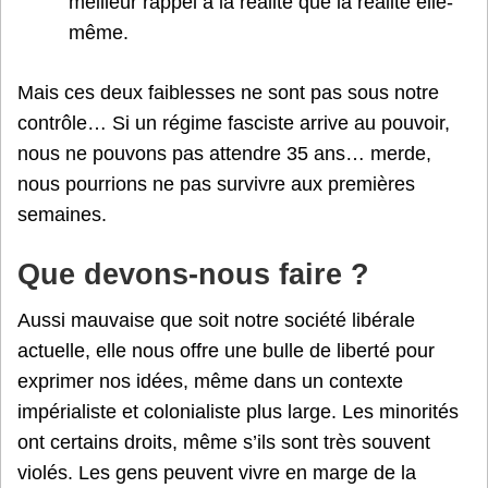
meilleur rappel à la réalité que la réalité elle-
même.
Mais ces deux faiblesses ne sont pas sous notre
contrôle… Si un régime fasciste arrive au pouvoir,
nous ne pouvons pas attendre 35 ans… merde,
nous pourrions ne pas survivre aux premières
semaines.
Que devons-nous faire ?
Aussi mauvaise que soit notre société libérale
actuelle, elle nous offre une bulle de liberté pour
exprimer nos idées, même dans un contexte
impérialiste et colonialiste plus large. Les minorités
ont certains droits, même s’ils sont très souvent
violés. Les gens peuvent vivre en marge de la