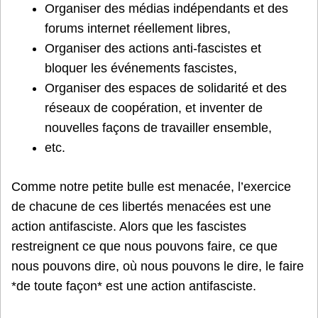
Organiser des médias indépendants et des
forums internet réellement libres,
Organiser des actions anti-fascistes et
bloquer les événements fascistes,
Organiser des espaces de solidarité et des
réseaux de coopération, et inventer de
nouvelles façons de travailler ensemble,
etc.
Comme notre petite bulle est menacée, l’exercice
de chacune de ces libertés menacées est une
action antifasciste. Alors que les fascistes
restreignent ce que nous pouvons faire, ce que
nous pouvons dire, où nous pouvons le dire, le faire
*de toute façon* est une action antifasciste.