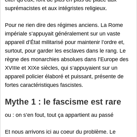
suprémacistes et aux intégristes religieux.
Pour ne rien dire des régimes anciens. La Rome
impériale s’appuyait généralement sur un vaste
appareil d’État militarisé pour maintenir l’ordre et,
surtout, pour garder les esclaves dans le rang. Le
règne des monarchies absolues dans l’Europe des
XVIIIe et XIXe siècles, qui s’appuyaient sur un
appareil policier élaboré et puissant, présente de
fortes caractéristiques fascistes.
Mythe 1 : le fascisme est rare
ou : on s’en fout, tout ça appartient au passé
Et nous arrivons ici au coeur du problème. Le