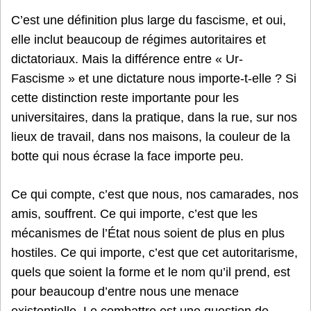
C’est une définition plus large du fascisme, et oui,
elle inclut beaucoup de régimes autoritaires et
dictatoriaux. Mais la différence entre « Ur-
Fascisme » et une dictature nous importe-t-elle ? Si
cette distinction reste importante pour les
universitaires, dans la pratique, dans la rue, sur nos
lieux de travail, dans nos maisons, la couleur de la
botte qui nous écrase la face importe peu.
Ce qui compte, c’est que nous, nos camarades, nos
amis, souffrent. Ce qui importe, c’est que les
mécanismes de l’État nous soient de plus en plus
hostiles. Ce qui importe, c’est que cet autoritarisme,
quels que soient la forme et le nom qu’il prend, est
pour beaucoup d’entre nous une menace