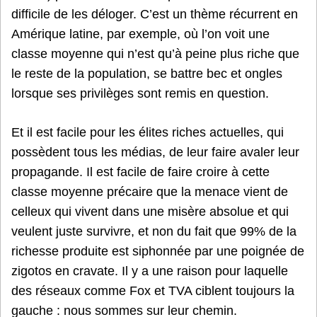
difficile de les déloger. C’est un thème récurrent en
Amérique latine, par exemple, où l’on voit une
classe moyenne qui n’est qu’à peine plus riche que
le reste de la population, se battre bec et ongles
lorsque ses privilèges sont remis en question.
Et il est facile pour les élites riches actuelles, qui
possèdent tous les médias, de leur faire avaler leur
propagande. Il est facile de faire croire à cette
classe moyenne précaire que la menace vient de
celleux qui vivent dans une misère absolue et qui
veulent juste survivre, et non du fait que 99% de la
richesse produite est siphonnée par une poignée de
zigotos en cravate. Il y a une raison pour laquelle
des réseaux comme Fox et TVA ciblent toujours la
gauche : nous sommes sur leur chemin.