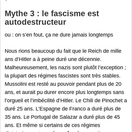
Mythe 3 : le fascisme est
autodestructeur
ou : on s’en fout, ça ne dure jamais longtemps
Nous rions beaucoup du fait que le Reich de mille
ans d’Hitler a à peine duré une décennie.
Malheureusement, les nazis sont plutôt l’exception ;
la plupart des régimes fascistes sont très stables.
Mussolini est resté au pouvoir pendant plus de 20
ans, et aurait pu durer encore plus longtemps sans
l’orgueil et l’imbécilité d’Hitler. Le Chili de Pinochet a
duré 25 ans. L’Espagne de Franco a duré plus de
35 ans. Le Portugal de Salazar a duré plus de 45
ans. Et même si certains de ces régimes