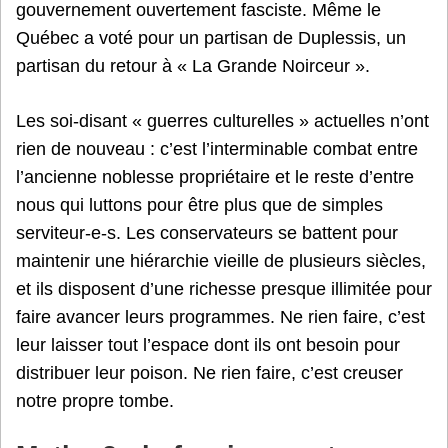
gouvernement ouvertement fasciste. Même le
Québec a voté pour un partisan de Duplessis, un
partisan du retour à « La Grande Noirceur ».
Les soi-disant « guerres culturelles » actuelles n’ont
rien de nouveau : c’est l’interminable combat entre
l’ancienne noblesse propriétaire et le reste d’entre
nous qui luttons pour être plus que de simples
serviteur-e-s. Les conservateurs se battent pour
maintenir une hiérarchie vieille de plusieurs siècles,
et ils disposent d’une richesse presque illimitée pour
faire avancer leurs programmes. Ne rien faire, c’est
leur laisser tout l’espace dont ils ont besoin pour
distribuer leur poison. Ne rien faire, c’est creuser
notre propre tombe.