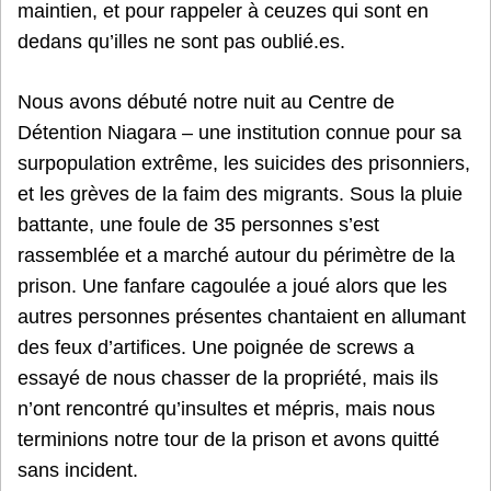
maintien, et pour rappeler à ceuzes qui sont en
dedans qu’illes ne sont pas oublié.es.
Nous avons débuté notre nuit au Centre de
Détention Niagara – une institution connue pour sa
surpopulation extrême, les suicides des prisonniers,
et les grèves de la faim des migrants. Sous la pluie
battante, une foule de 35 personnes s’est
rassemblée et a marché autour du périmètre de la
prison. Une fanfare cagoulée a joué alors que les
autres personnes présentes chantaient en allumant
des feux d’artifices. Une poignée de screws a
essayé de nous chasser de la propriété, mais ils
n’ont rencontré qu’insultes et mépris, mais nous
terminions notre tour de la prison et avons quitté
sans incident.