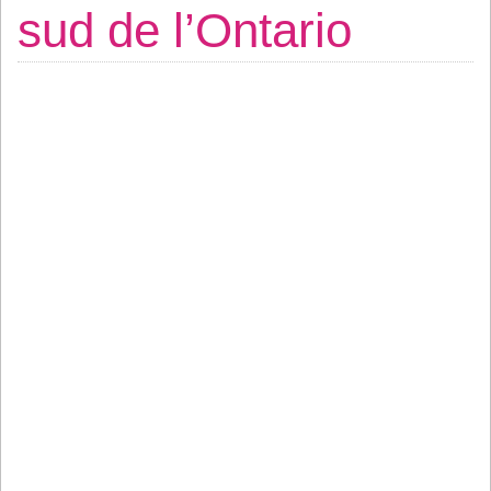
sud de l’Ontario