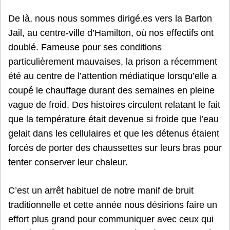
De là, nous nous sommes dirigé.es vers la Barton
Jail, au centre-ville d’Hamilton, où nos effectifs ont
doublé. Fameuse pour ses conditions
particulièrement mauvaises, la prison a récemment
été au centre de l’attention médiatique lorsqu’elle a
coupé le chauffage durant des semaines en pleine
vague de froid. Des histoires circulent relatant le fait
que la température était devenue si froide que l’eau
gelait dans les cellulaires et que les détenus étaient
forcés de porter des chaussettes sur leurs bras pour
tenter conserver leur chaleur.
C’est un arrêt habituel de notre manif de bruit
traditionnelle et cette année nous désirions faire un
effort plus grand pour communiquer avec ceux qui