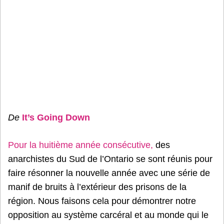
De
It’s Going Down
Pour la huitième année consécutive,
des
anarchistes du Sud de l’Ontario se sont réunis pour
faire résonner la nouvelle année avec une série de
manif de bruits à l’extérieur des prisons de la
région. Nous faisons cela pour démontrer notre
opposition au système carcéral et au monde qui le