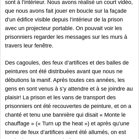
sont à l’intérieur. Nous avons réalisé un court vidéo,
que nous avons fait jouer en boucle sur la façade
d’un édifice visible depuis l’intérieur de la prison
avec un projecteur portable. On pouvait voir les
prisonniers regarder les messages sur les murs à
travers leur fenêtre.
Des cagoules, des feux d’artifices et des balles de
peintures ont été distribuées avant que nous ne
débutions la manif. Après toutes ces années, les
gens en sont venus à s’y attendre et à se joindre au
plaisir! La prison et les vans de transport des
prisonniers ont été recouvertes de peinture, et on a
chanté et tenu une bannière qui disait « Monte le
chauffage » (« Turn up the heat ») et après qu’une
tonne de feux d’artifices aient été allumés, on est