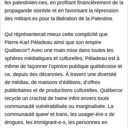
les palestinien-nes, en profitant financièrement de la
propagande sioniste et en favorisant la répression
des militant-es pour la libération de la Palestine.
Qui réprésenterait mieux cette complicité que
Pierre-Karl Péladeau ainsi que son empire
Québecor? Avec une main mise dans toutes les
sphères médiatiques et culturelles, Péladeau est à
même de façonner l’opinion publique québécoise et
ce, depuis des décennies. À travers une diversité
de médias, de maisons d’éditions, d’offres
publicitaires et de productions culturelles, Québecor
recycle un crachat de haine infini envers toute
communauté vulnérabilisée ou marginalisée. La
communauté queer et trans, les usager-ère-s de
drogues, les immigrant-e-s, les personnes en