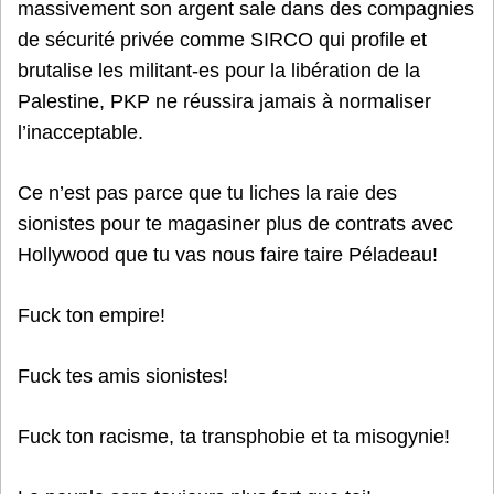
massivement son argent sale dans des compagnies
de sécurité privée comme SIRCO qui profile et
brutalise les militant-es pour la libération de la
Palestine, PKP ne réussira jamais à normaliser
l’inacceptable.
Ce n’est pas parce que tu liches la raie des
sionistes pour te magasiner plus de contrats avec
Hollywood que tu vas nous faire taire Péladeau!
Fuck ton empire!
Fuck tes amis sionistes!
Fuck ton racisme, ta transphobie et ta misogynie!