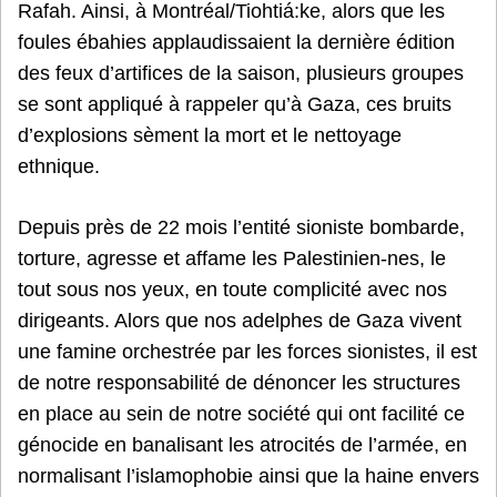
Rafah. Ainsi, à Montréal/Tiohtiá:ke, alors que les
foules ébahies applaudissaient la dernière édition
des feux d’artifices de la saison, plusieurs groupes
se sont appliqué à rappeler qu’à Gaza, ces bruits
d’explosions sèment la mort et le nettoyage
ethnique.
Depuis près de 22 mois l’entité sioniste bombarde,
torture, agresse et affame les Palestinien-nes, le
tout sous nos yeux, en toute complicité avec nos
dirigeants. Alors que nos adelphes de Gaza vivent
une famine orchestrée par les forces sionistes, il est
de notre responsabilité de dénoncer les structures
en place au sein de notre société qui ont facilité ce
génocide en banalisant les atrocités de l’armée, en
normalisant l’islamophobie ainsi que la haine envers