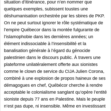
situation d’itinérance, pour n’en nommer que
quelques exemples, subissent toustes une
déshumanisation orchestrée par les sbires de PKP.
On ne peut surtout ignorer le rôle systématique de
l’empire Québecor dans la montée fulgurante de
l’islamophobie dans les dernières années; un
élément indissociable à l’insensibilité et la
banalisation générale à l’égard du génocide
palestinien dans le discours public. À travers une
plateforme unilatéralement offerte aux sionistes
comme le clown de service du CIJA Julien Corona,
combiné à une explosion de propos haineux de ses
démagogues en chef, Québécor cherche à rendre
acceptable le colonialisme sanglant qu’opère l’entité
sioniste depuis 77 ans en Palestine. Mais le peuple
n’est pas dupe, ni insensible. Même en investissant