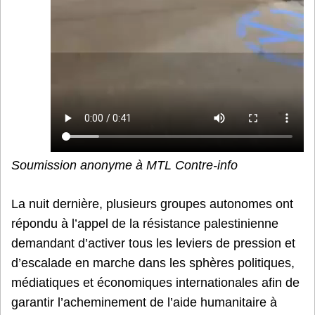
Soumission anonyme à MTL Contre-info
La nuit dernière, plusieurs groupes autonomes ont
répondu à l’appel de la résistance palestinienne
demandant d’activer tous les leviers de pression et
d’escalade en marche dans les sphères politiques,
médiatiques et économiques internationales afin de
garantir l’acheminement de l’aide humanitaire à