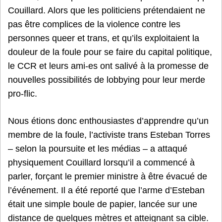
Couillard. Alors que les politiciens prétendaient ne
pas être complices de la violence contre les
personnes queer et trans, et qu’ils exploitaient la
douleur de la foule pour se faire du capital politique,
le CCR et leurs ami-es ont salivé à la promesse de
nouvelles possibilités de lobbying pour leur merde
pro-flic.
Nous étions donc enthousiastes d’apprendre qu’un
membre de la foule, l’activiste trans Esteban Torres
– selon la poursuite et les médias – a attaqué
physiquement Couillard lorsqu’il a commencé à
parler, forçant le premier ministre à être évacué de
l’événement. Il a été reporté que l’arme d’Esteban
était une simple boule de papier, lancée sur une
distance de quelques mètres et atteignant sa cible.