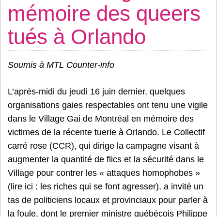
mémoire des queers
tués à Orlando
Soumis à MTL Counter-info
L’après-midi du jeudi 16 juin dernier, quelques
organisations gaies respectables ont tenu une vigile
dans le Village Gai de Montréal en mémoire des
victimes de la récente tuerie à Orlando. Le Collectif
carré rose (CCR), qui dirige la campagne visant à
augmenter la quantité de flics et la sécurité dans le
Village pour contrer les « attaques homophobes »
(lire ici : les riches qui se font agresser), a invité un
tas de politiciens locaux et provinciaux pour parler à
la foule, dont le premier ministre québécois Philippe