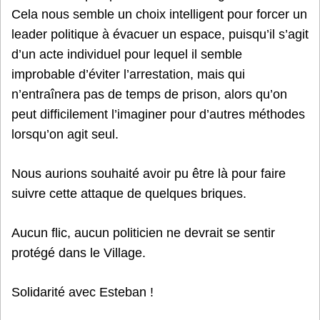
Cela nous semble un choix intelligent pour forcer un
leader politique à évacuer un espace, puisqu’il s’agit
d’un acte individuel pour lequel il semble
improbable d’éviter l’arrestation, mais qui
n’entraînera pas de temps de prison, alors qu’on
peut difficilement l’imaginer pour d’autres méthodes
lorsqu’on agit seul.
Nous aurions souhaité avoir pu être là pour faire
suivre cette attaque de quelques briques.
Aucun flic, aucun politicien ne devrait se sentir
protégé dans le Village.
Solidarité avec Esteban !