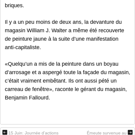
briques.
Il y a un peu moins de deux ans, la devanture du
magasin William J. Walter a même été recouverte
de peinture jaune à la suite d’une manifestation
anti-capitaliste.
«Quelqu’un a mis de la peinture dans un boyau
d’arrosage et a aspergé toute la façade du magasin,
c’était vraiment embêtant. Ils ont aussi pété un
carreau de fenêtre», raconte le gérant du magasin,
Benjamin Fallourd.
15 Juin: Journée d’actions
Émeute survenue au