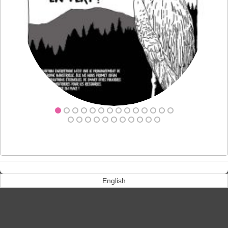
English