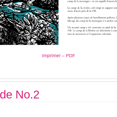
Imprimer – PDF
de No.2